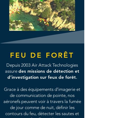
FEU DE FORÊT
Depuis 2003 Air Attack Technologies
assure
des missions de détection et
d’investigation sur feux de forêt
.
Grace à des équipements d’imagerie et
de communication de pointe, nos
aéronefs peuvent voir à travers la fumée
de jour comme de nuit, définir les
contours du feu, détecter les sautes et