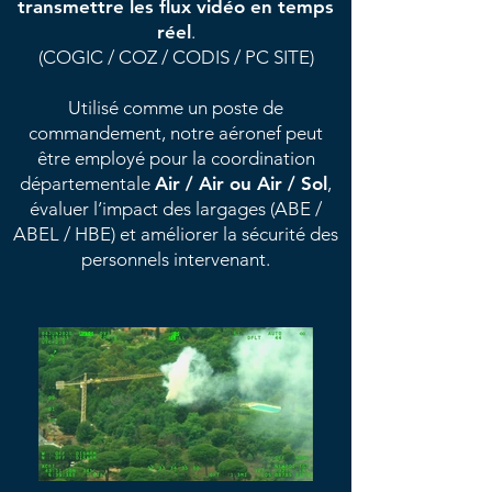
transmettre les flux vidéo en temps
réel
.
(COGIC / COZ / CODIS / PC SITE)
Utilisé comme un poste de
commandement, notre aéronef peut
être employé pour la coordination
départementale
Air / Air ou Air / Sol
,
évaluer l’impact des largages (ABE /
ABEL / HBE) et améliorer la sécurité des
personnels intervenant.