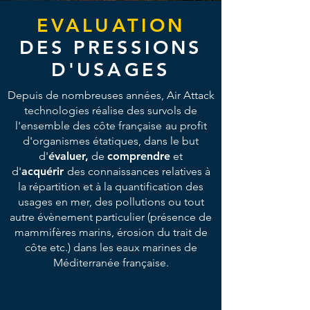
EVALUATION
DES PRESSIONS
D'USAGES
Depuis de nombreuses années, Air Attack
technologies réalise des survols de
l'ensemble des côte française
au profit
d'organismes étatiques,
dans le but
d'
évaluer,
de
comprendre
et
d'
acquérir
des connaissances relatives à
la répartition
et à la quantification des
usages en mer, des pollutions ou tout
autre évènement particulier (présence de
mammifères marins, érosion du trait de
côte etc.)
dans les eaux marines de
Méditerranée française.