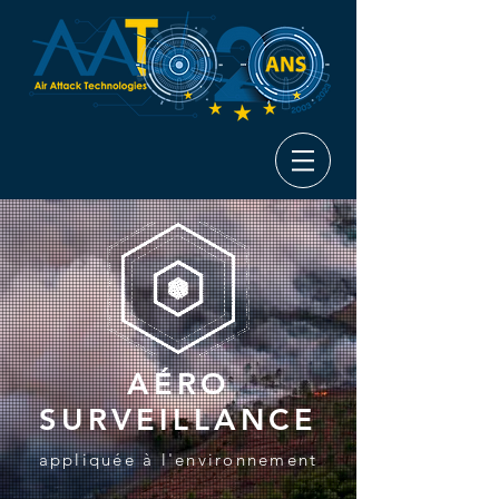
AÉRO
SURVEILLANCE
appliquée à l'environnement