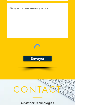
Envoyer
CONTACT
Air Attack Technologies