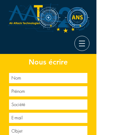
Nous écrire