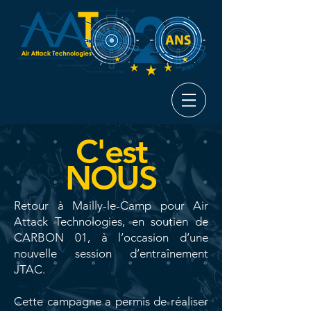
C'est
NOUS
Retour à Mailly-le-Camp pour Air
Attack Technologies, en soutien de
CARBON 01, à l’occasion d’une
nouvelle session d’entraînement
JTAC.
Cette campagne a permis de réaliser