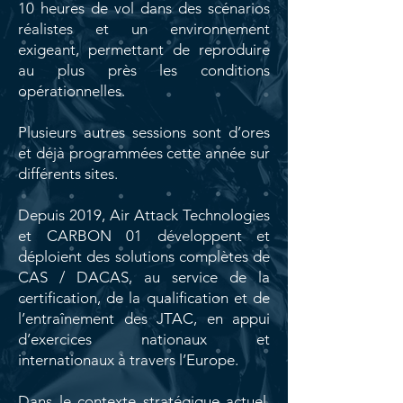
10 heures de vol dans des scénarios
réalistes et un environnement
exigeant, permettant de reproduire
au plus près les conditions
opérationnelles.
Plusieurs autres sessions sont d’ores
et déjà programmées cette année sur
différents sites.
Depuis 2019, Air Attack Technologies
et CARBON 01 développent et
déploient des solutions complètes de
CAS / DACAS, au service de la
certification, de la qualification et de
l’entraînement des JTAC, en appui
d’exercices nationaux et
internationaux à travers l’Europe.
Dans le contexte stratégique actuel,