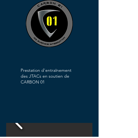
Prestation d'entraînement
des JTACs en soutien de
CARBON 01