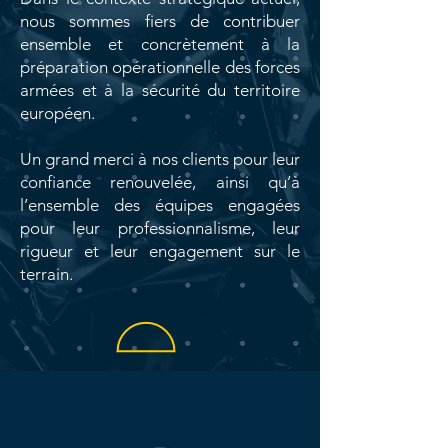
nous sommes fiers de contribuer
ensemble et concrètement à la
préparation opérationnelle des forces
armées et à la sécurité du territoire
européen.
Un grand merci à nos clients pour leur
confiance renouvelée, ainsi qu’à
l’ensemble des équipes engagées
pour leur professionnalisme, leur
rigueur et leur engagement sur le
terrain.